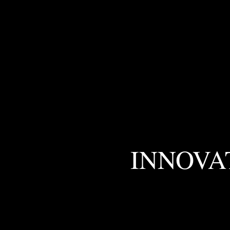
INNOVA